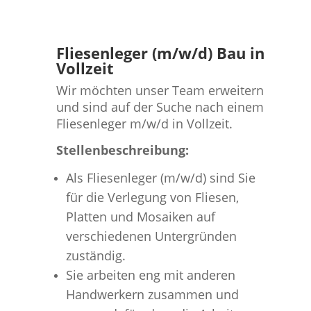
Fliesenleger (m/w/d) Bau in
Vollzeit
Wir möchten unser Team erweitern
und sind auf der Suche nach einem
Fliesenleger m/w/d in Vollzeit.
Stellenbeschreibung:
Als Fliesenleger (m/w/d) sind Sie
für die Verlegung von Fliesen,
Platten und Mosaiken auf
verschiedenen Untergründen
zuständig.
Sie arbeiten eng mit anderen
Handwerkern zusammen und