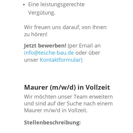
Eine leistungsgerechte
Vergütung.
Wir freuen uns darauf, von Ihnen
zu hören!
Jetzt bewerben!
(per Email an
info@tesche-bau.de
oder über
unser
Kontaktformular)
Maurer (m/w/d) in Vollzeit
Wir möchten unser Team erweitern
und sind auf der Suche nach einem
Maurer m/w/d in Vollzeit.
Stellenbeschreibung: