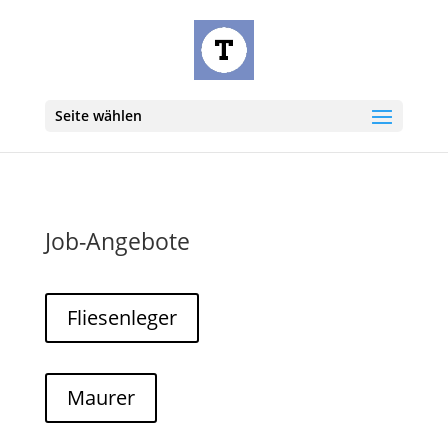
Seite wählen
Job-Angebote
Fliesenleger
Maurer