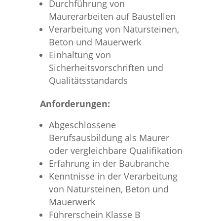
Durchführung von
Maurerarbeiten auf Baustellen
Verarbeitung von Natursteinen,
Beton und Mauerwerk
Einhaltung von
Sicherheitsvorschriften und
Qualitätsstandards
Anforderungen:
Abgeschlossene
Berufsausbildung als Maurer
oder vergleichbare Qualifikation
Erfahrung in der Baubranche
Kenntnisse in der Verarbeitung
von Natursteinen, Beton und
Mauerwerk
Führerschein Klasse B