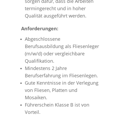
sorgen dafür, dass die Arbeiten
termingerecht und in hoher
Qualität ausgeführt werden.
Anforderungen:
Abgeschlossene
Berufsausbildung als Fliesenleger
(m/w/d) oder vergleichbare
Qualifikation.
Mindestens 2 Jahre
Berufserfahrung im Fliesenlegen.
Gute Kenntnisse in der Verlegung
von Fliesen, Platten und
Mosaiken.
Führerschein Klasse B ist von
Vorteil.