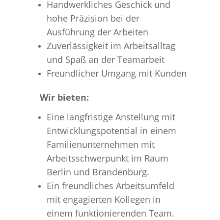
Handwerkliches Geschick und
hohe Präzision bei der
Ausführung der Arbeiten
Zuverlässigkeit im Arbeitsalltag
und Spaß an der Teamarbeit
Freundlicher Umgang mit Kunden
Wir bieten:
Eine langfristige Anstellung mit
Entwicklungspotential in einem
Familienunternehmen mit
Arbeitsschwerpunkt im Raum
Berlin und Brandenburg.
Ein freundliches Arbeitsumfeld
mit engagierten Kollegen in
einem funktionierenden Team.