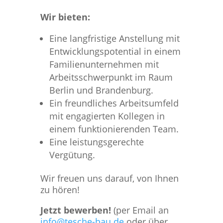
Wir bieten:
Eine langfristige Anstellung mit
Entwicklungspotential in einem
Familienunternehmen mit
Arbeitsschwerpunkt im Raum
Berlin und Brandenburg.
Ein freundliches Arbeitsumfeld
mit engagierten Kollegen in
einem funktionierenden Team.
Eine leistungsgerechte
Vergütung.
Wir freuen uns darauf, von Ihnen
zu hören!
Jetzt bewerben!
(per Email an
info@tesche-bau.de
oder über