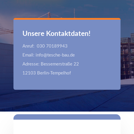
Unsere Kontaktdaten!
Anruf: 030 70189943
Email: info@tesche-bau.de
Adresse: Bessemerstraße 22
12103 Berlin-Tempelhof