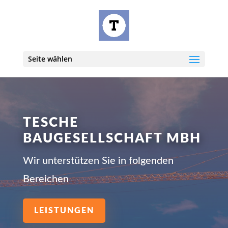
Seite wählen
TESCHE
BAUGESELLSCHAFT MBH
Wir unterstützen Sie in folgenden
Bereichen
LEISTUNGEN