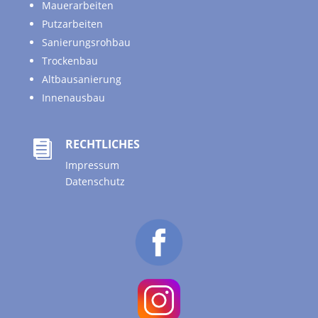
Mauerarbeiten
Putzarbeiten
Sanierungsrohbau
Trockenbau
Altbausanierung
Innenausbau
RECHTLICHES

Impressum
Datenschutz