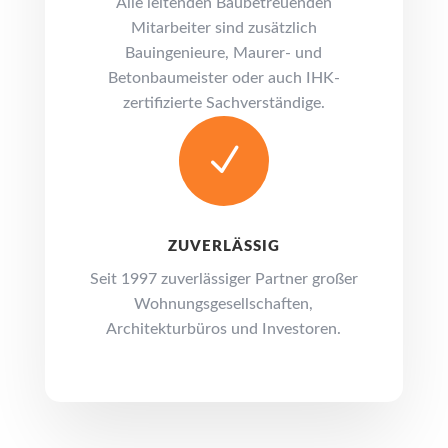
Alle leitenden Baubetreuenden
Mitarbeiter sind zusätzlich
Bauingenieure, Maurer- und
Betonbaumeister oder auch IHK-
zertifizierte Sachverständige.
N
ZUVERLÄSSIG
Seit 1997 zuverlässiger Partner großer
Wohnungsgesellschaften,
Architekturbüros und Investoren.