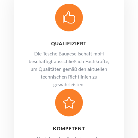

QUALIFIZIERT
Die Tesche Baugesellschaft mbH
beschäftigt ausschließlich Fachkräfte,
um Qualitäten gemäß den aktuellen
technischen Richtlinien zu
gewährleisten.

KOMPETENT