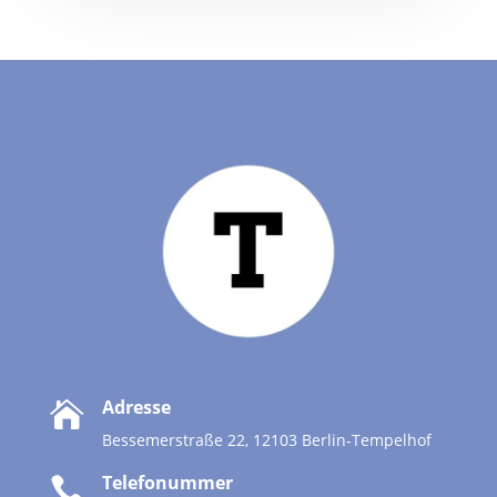
Adresse

Bessemerstraße 22, 12103 Berlin-Tempelhof
Telefonummer
