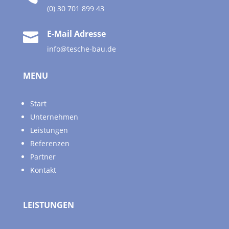
(0) 30 701 899 43
E-Mail Adresse

info@tesche-bau.de
MENU
Start
Unternehmen
Leistungen
Referenzen
Partner
Kontakt
LEISTUNGEN