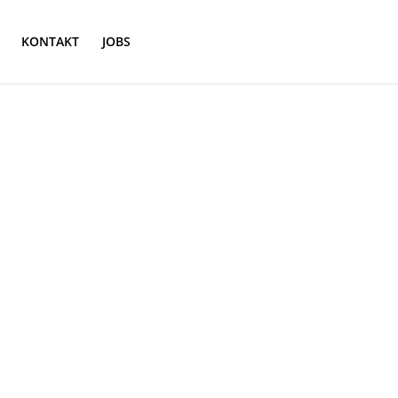
KONTAKT
JOBS