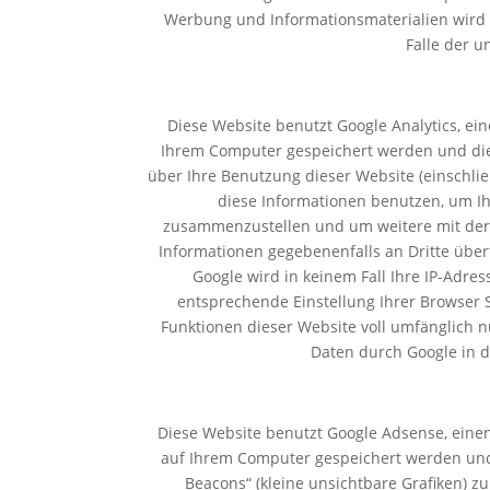
Werbung und Informationsmaterialien wird hi
Falle der 
Diese Website benutzt Google Analytics, ein
Ihrem Computer gespeichert werden und die 
über Ihre Benutzung dieser Website (einschlie
diese Informationen benutzen, um Ih
zusammenzustellen und um weitere mit der 
Informationen gegebenenfalls an Dritte übert
Google wird in keinem Fall Ihre IP-Adre
entsprechende Einstellung Ihrer Browser S
Funktionen dieser Website voll umfänglich n
Daten durch Google in 
Diese Website benutzt Google Adsense, einen 
auf Ihrem Computer gespeichert werden und
Beacons“ (kleine unsichtbare Grafiken)