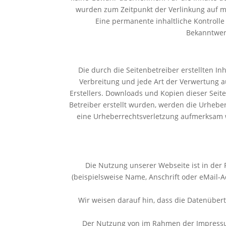
wurden zum Zeitpunkt der Verlinkung auf mö
Eine permanente inhaltliche Kontrolle
Bekanntwer
Die durch die Seitenbetreiber erstellten I
Verbreitung und jede Art der Verwertung 
Erstellers. Downloads und Kopien dieser Seite
Betreiber erstellt wurden, werden die Urheber
eine Urheberrechtsverletzung aufmerksam 
Die Nutzung unserer Webseite ist in de
(beispielsweise Name, Anschrift oder eMail-Ad
Wir weisen darauf hin, dass die Datenübert
Der Nutzung von im Rahmen der Impressums